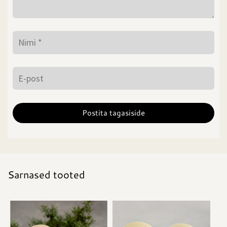
Sarnased tooted